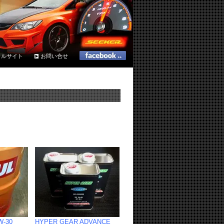
ャルサイト
お問い合せ
W-30
HYPER GEAR ADVANCE