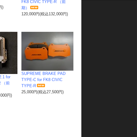
FK8 CIVIC TYPE-R （前
円)
期）
120,000円(税込132,000円)
SUPREME BRAKE PAD
.1 for
TYPE-C for FK8 CIVIC
-R （前
TYPE-R
25,000円(税込27,500円)
,000円)