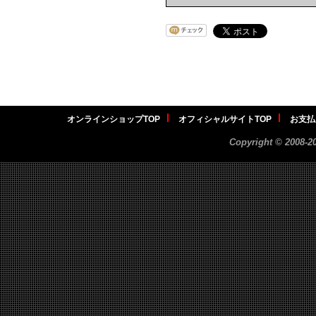
オンラインショップTOP
オフィシャルサイトTOP
お支払
Copyright ©
2008-2