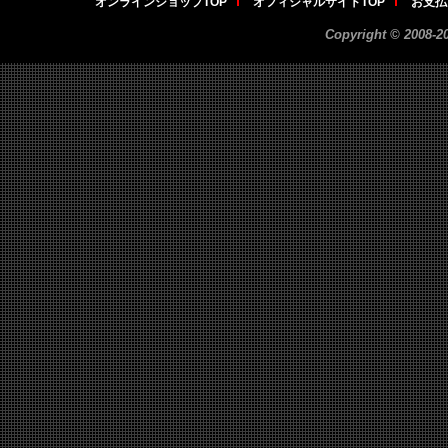
オンラインショップTOP
オフィシャルサイトTOP
お支払
Copyright ©
2008-2