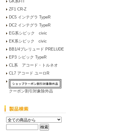
GK系FIT
ZF1 CR-Z
DC5 インテグラ TypeR
DC2 インテグラ TypeR
EG系シビック civic
EK系シビック civic
BB1/4プレリュード PRELUDE
EP3 シビック TypeR
CL系 アコード・トルネオ
CL7 アコード ユーロR
クーポン割引対象除外品