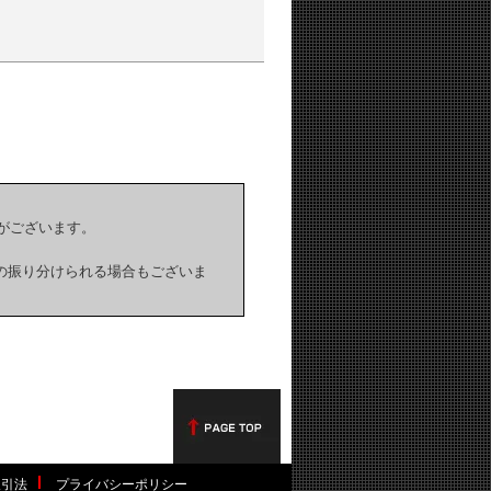
ことがございます。
ールへの振り分けられる場合もございま
取引法
プライバシーポリシー