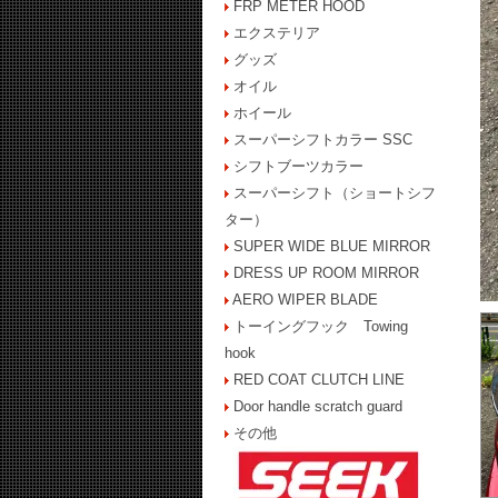
FRP METER HOOD
エクステリア
グッズ
オイル
ホイール
スーパーシフトカラー SSC
シフトブーツカラー
スーパーシフト（ショートシフ
ター）
SUPER WIDE BLUE MIRROR
DRESS UP ROOM MIRROR
AERO WIPER BLADE
トーイングフック Towing
hook
RED COAT CLUTCH LINE
Door handle scratch guard
その他